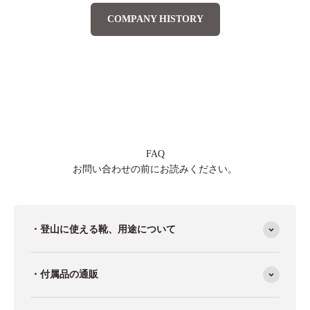
COMPANY HISTORY
FAQ
お問い合わせの前にお読みください。
・登山に使える靴、用途について
・付属品の通販