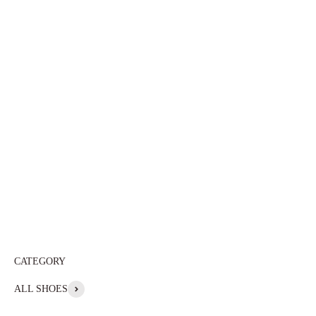
ALL SHOES