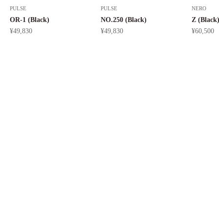
PULSE
PULSE
NERO
OR-1 (Black)
NO.250 (Black)
Z (Black
セール価格
セール価格
セール価
¥49,830
¥49,830
¥60,500