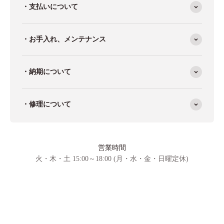
・支払いについて
・お手入れ、メンテナンス
・納期について
・修理について
営業時間
火・木・土 15:00～18:00 (月・水・金・日曜定休)