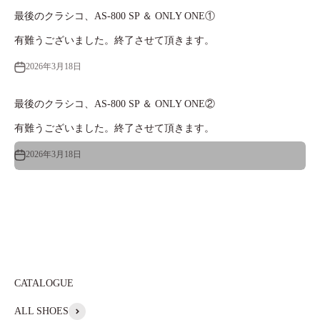
最後のクラシコ、AS-800 SP ＆ ONLY ONE①
有難うございました。終了させて頂きます。
2026年3月18日
最後のクラシコ、AS-800 SP ＆ ONLY ONE②
有難うございました。終了させて頂きます。
2026年3月18日
ALL SHOES