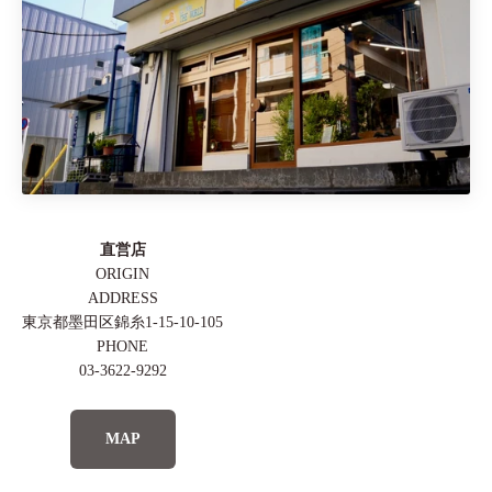
直営店
ADDRESS
東京都墨田区錦糸1-15-10-105
PHONE
03-3622-9292
MAP